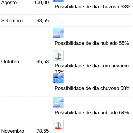
Agosto
100,00
Possibilidade de dia chuvoso 53%
Setembro
98,55
Possibilidade de dia nublado 55%
Outubro
95,53
Possibilidade de dia com nevoeiro
35%
Possibilidade de dia chuvoso 58%
Possibilidade de dia nublado 64%
Novembro
78,55