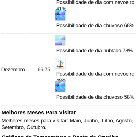
Possibilidade de dia com nevoeiro
41%
Possibilidade de dia chuvoso 68%
Possibilidade de dia nublado 78%
Dezembro
66,75
Possibilidade de dia com nevoeiro
48%
Possibilidade de dia chuvoso 58%
Melhores Meses Para Visitar
Melhores meses para visitar: Maio, Junho, Julho, Agosto,
Setembro, Outubro.