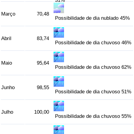
31%
Março
70,48
Possibilidade de dia nublado 45%
Abril
83,74
Possibilidade de dia chuvoso 46%
Maio
95,64
Possibilidade de dia chuvoso 62%
Junho
98,55
Possibilidade de dia chuvoso 51%
Julho
100,00
Possibilidade de dia chuvoso 55%