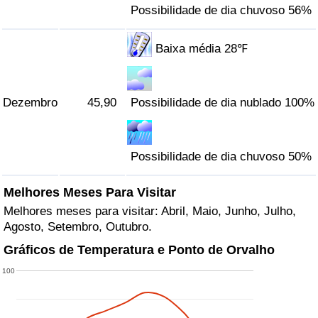
Possibilidade de dia chuvoso 56%
Baixa média 28℉
Dezembro
45,90
Possibilidade de dia nublado 100%
Possibilidade de dia chuvoso 50%
Melhores Meses Para Visitar
Melhores meses para visitar: Abril, Maio, Junho, Julho,
Agosto, Setembro, Outubro.
Gráficos de Temperatura e Ponto de Orvalho
100