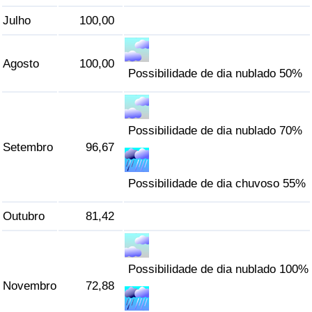
Julho
100,00
Agosto
100,00
Possibilidade de dia nublado 50%
Possibilidade de dia nublado 70%
Setembro
96,67
Possibilidade de dia chuvoso 55%
Outubro
81,42
Possibilidade de dia nublado 100%
Novembro
72,88