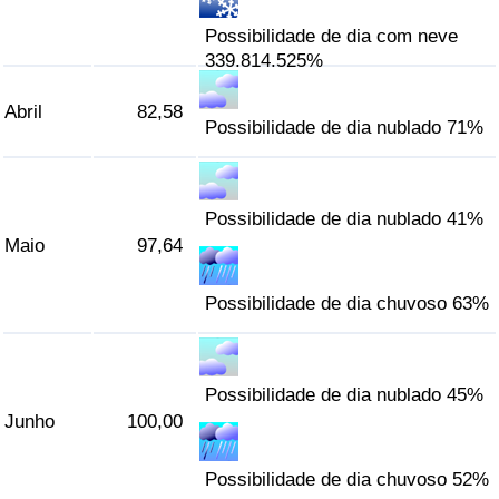
Possibilidade de dia com neve
339.814.525%
Abril
82,58
Possibilidade de dia nublado 71%
Possibilidade de dia nublado 41%
Maio
97,64
Possibilidade de dia chuvoso 63%
Possibilidade de dia nublado 45%
Junho
100,00
Possibilidade de dia chuvoso 52%