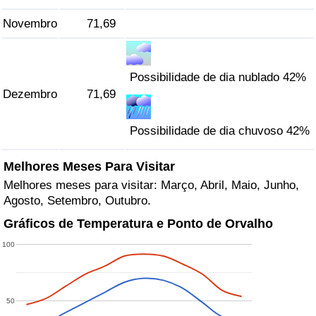
Novembro
71,69
Possibilidade de dia nublado 42%
Dezembro
71,69
Possibilidade de dia chuvoso 42%
Melhores Meses Para Visitar
Melhores meses para visitar: Março, Abril, Maio, Junho,
Agosto, Setembro, Outubro.
Gráficos de Temperatura e Ponto de Orvalho
100
50