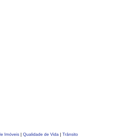
de Imóveis
|
Qualidade de Vida
|
Trânsito