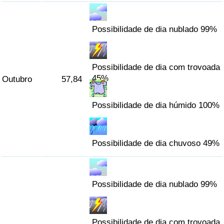
Possibilidade de dia nublado 99%
Possibilidade de dia com trovoada
45%
Outubro
57,84
Possibilidade de dia húmido 100%
Possibilidade de dia chuvoso 49%
Possibilidade de dia nublado 99%
Possibilidade de dia com trovoada