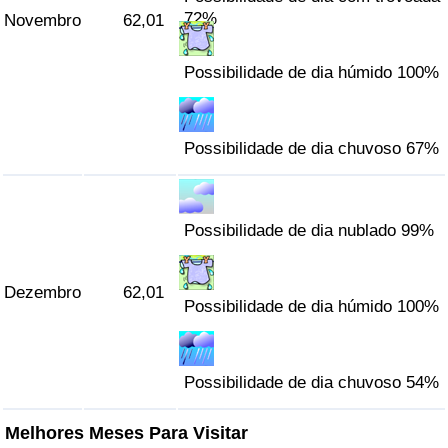
72%
Novembro
62,01
Possibilidade de dia húmido 100%
Possibilidade de dia chuvoso 67%
Possibilidade de dia nublado 99%
Dezembro
62,01
Possibilidade de dia húmido 100%
Possibilidade de dia chuvoso 54%
Melhores Meses Para Visitar