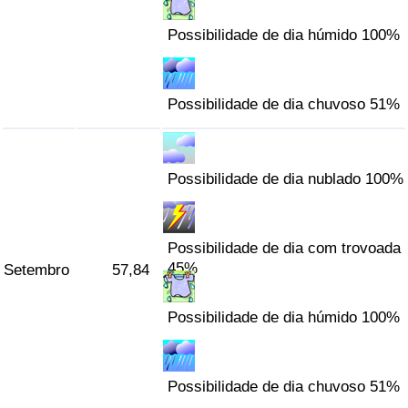
Possibilidade de dia húmido 100%
Possibilidade de dia chuvoso 51%
Possibilidade de dia nublado 100%
Possibilidade de dia com trovoada
45%
Setembro
57,84
Possibilidade de dia húmido 100%
Possibilidade de dia chuvoso 51%