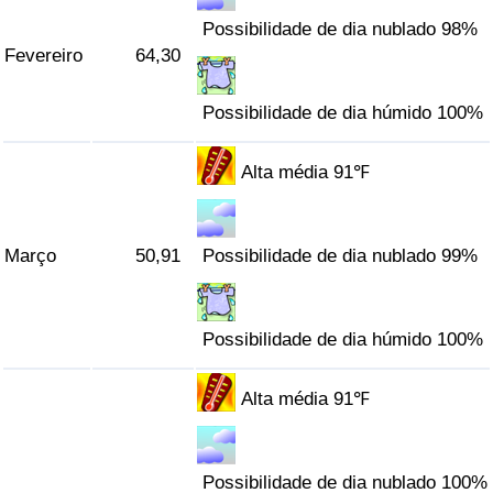
Possibilidade de dia nublado 98%
Indicador de Trânsito
Fevereiro
64,30
Indicador de Trânsito (Atual)
Possibilidade de dia húmido 100%
Indicador de Trânsito por País
Alta média 91℉
Março
50,91
Possibilidade de dia nublado 99%
Possibilidade de dia húmido 100%
Alta média 91℉
Possibilidade de dia nublado 100%