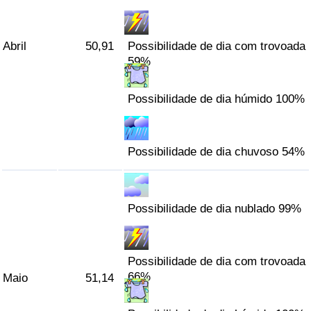
Abril
50,91
Possibilidade de dia com trovoada
59%
Possibilidade de dia húmido 100%
Possibilidade de dia chuvoso 54%
Possibilidade de dia nublado 99%
Possibilidade de dia com trovoada
66%
Maio
51,14