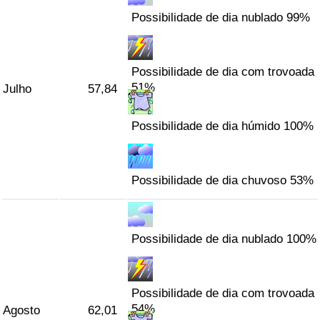
Possibilidade de dia nublado 99%
Possibilidade de dia com trovoada
51%
Julho
57,84
Possibilidade de dia húmido 100%
Possibilidade de dia chuvoso 53%
Possibilidade de dia nublado 100%
Possibilidade de dia com trovoada
54%
Agosto
62,01