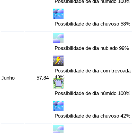
Possibilidade de dia húmido 100%
Possibilidade de dia chuvoso 58%
Possibilidade de dia nublado 99%
Possibilidade de dia com trovoada
43%
Junho
57,84
Possibilidade de dia húmido 100%
Possibilidade de dia chuvoso 42%