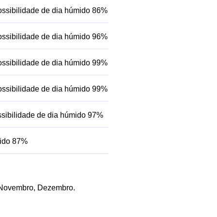
ssibilidade de dia húmido 86%
ssibilidade de dia húmido 96%
ssibilidade de dia húmido 99%
ssibilidade de dia húmido 99%
sibilidade de dia húmido 97%
mido 87%
, Novembro, Dezembro.