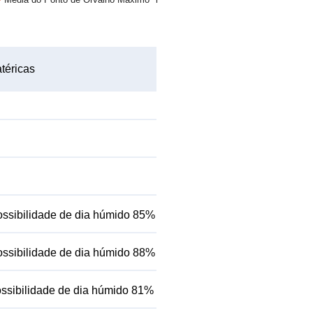
téricas
ssibilidade de dia húmido 85%
ssibilidade de dia húmido 88%
ssibilidade de dia húmido 81%