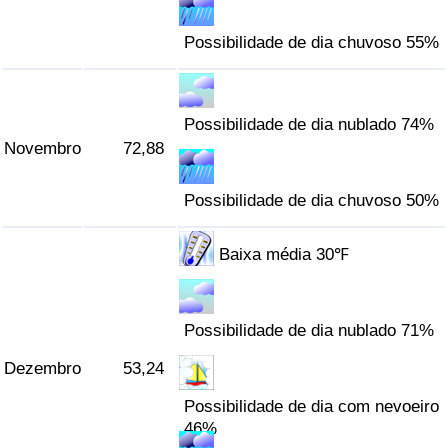
Possibilidade de dia chuvoso 55%
Possibilidade de dia nublado 74%
Novembro
72,88
Possibilidade de dia chuvoso 50%
Baixa média 30℉
Possibilidade de dia nublado 71%
Dezembro
53,24
Possibilidade de dia com nevoeiro
46%