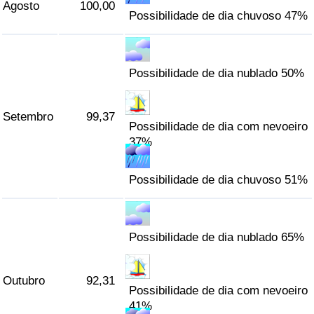
Agosto
100,00
Possibilidade de dia chuvoso 47%
Possibilidade de dia nublado 50%
Setembro
99,37
Possibilidade de dia com nevoeiro
37%
Possibilidade de dia chuvoso 51%
Possibilidade de dia nublado 65%
Outubro
92,31
Possibilidade de dia com nevoeiro
41%