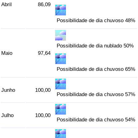
Abril
86,09
Possibilidade de dia chuvoso 48%
Possibilidade de dia nublado 50%
Maio
97,64
Possibilidade de dia chuvoso 65%
Junho
100,00
Possibilidade de dia chuvoso 57%
Julho
100,00
Possibilidade de dia chuvoso 54%