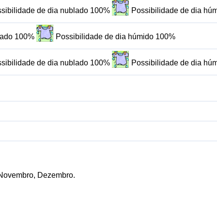
sibilidade de dia nublado 100%
Possibilidade de dia h
blado 100%
Possibilidade de dia húmido 100%
sibilidade de dia nublado 100%
Possibilidade de dia h
, Novembro, Dezembro.