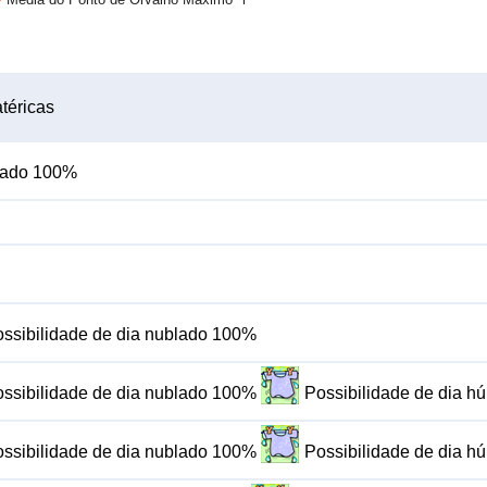
téricas
blado 100%
ssibilidade de dia nublado 100%
ssibilidade de dia nublado 100%
Possibilidade de dia 
ssibilidade de dia nublado 100%
Possibilidade de dia 