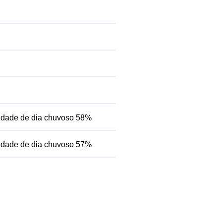
lidade de dia chuvoso 58%
lidade de dia chuvoso 57%