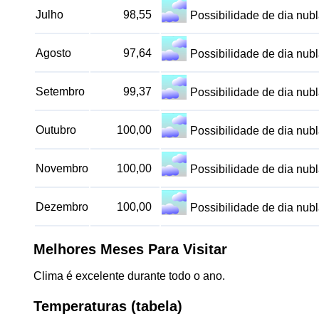
Julho
98,55
Possibilidade de dia nu
Agosto
97,64
Possibilidade de dia nu
Setembro
99,37
Possibilidade de dia nu
Outubro
100,00
Possibilidade de dia nu
Novembro
100,00
Possibilidade de dia nu
Dezembro
100,00
Possibilidade de dia nu
Melhores Meses Para Visitar
Clima é excelente durante todo o ano.
Temperaturas (tabela)