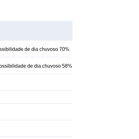
ssibilidade de dia chuvoso 70%
ossibilidade de dia chuvoso 58%