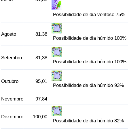
Possibilidade de dia ventoso 75%
Agosto
81,38
Possibilidade de dia húmido 100%
Setembro
81,38
Possibilidade de dia húmido 100%
Outubro
95,01
Possibilidade de dia húmido 93%
Novembro
97,84
Dezembro
100,00
Possibilidade de dia húmido 82%