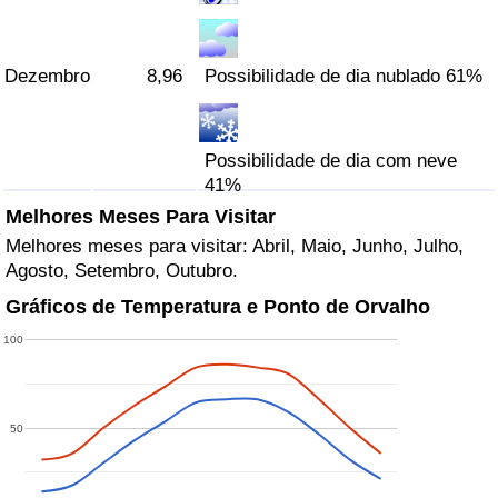
Dezembro
8,96
Possibilidade de dia nublado 61%
Possibilidade de dia com neve
41%
Melhores Meses Para Visitar
Melhores meses para visitar: Abril, Maio, Junho, Julho,
Agosto, Setembro, Outubro.
Gráficos de Temperatura e Ponto de Orvalho
100
50