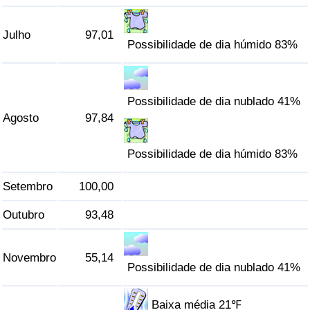
Julho
97,01
Possibilidade de dia húmido 83%
Possibilidade de dia nublado 41%
Agosto
97,84
Possibilidade de dia húmido 83%
Setembro
100,00
Outubro
93,48
Novembro
55,14
Possibilidade de dia nublado 41%
Baixa média 21℉