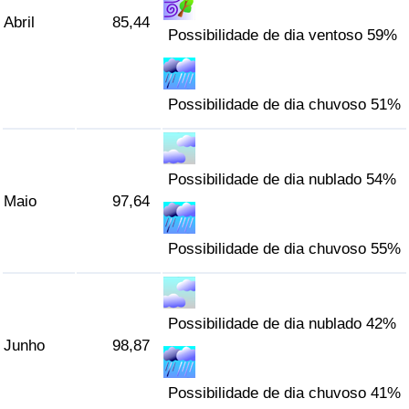
Abril
85,44
Possibilidade de dia ventoso 59%
Possibilidade de dia chuvoso 51%
Possibilidade de dia nublado 54%
Maio
97,64
Possibilidade de dia chuvoso 55%
Possibilidade de dia nublado 42%
Junho
98,87
Possibilidade de dia chuvoso 41%