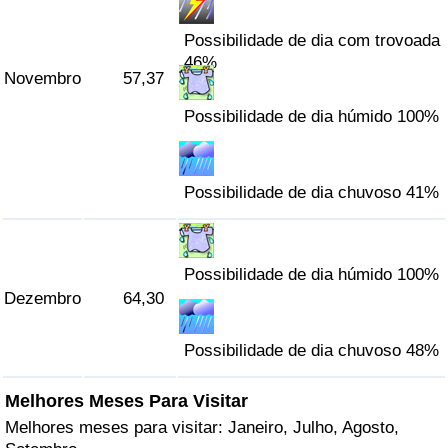
Possibilidade de dia com trovoada
46%
Novembro
57,37
Possibilidade de dia húmido 100%
Possibilidade de dia chuvoso 41%
Possibilidade de dia húmido 100%
Dezembro
64,30
Possibilidade de dia chuvoso 48%
Melhores Meses Para Visitar
Melhores meses para visitar: Janeiro, Julho, Agosto,