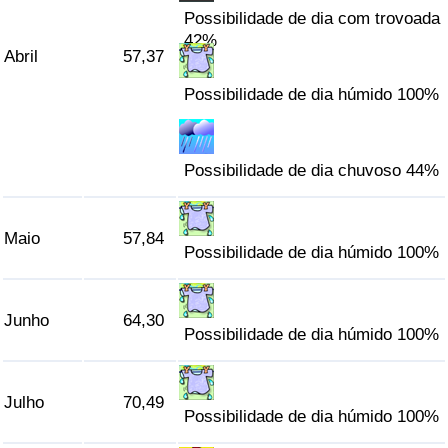
Possibilidade de dia com trovoada
42%
Abril
57,37
Possibilidade de dia húmido 100%
Possibilidade de dia chuvoso 44%
Maio
57,84
Possibilidade de dia húmido 100%
Junho
64,30
Possibilidade de dia húmido 100%
Julho
70,49
Possibilidade de dia húmido 100%