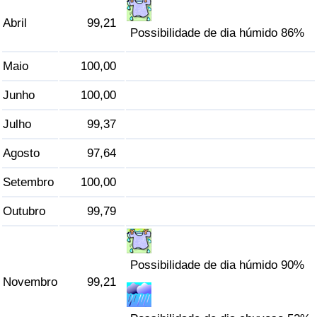
Abril
99,21
Possibilidade de dia húmido 86%
Maio
100,00
Junho
100,00
Julho
99,37
Agosto
97,64
Setembro
100,00
Outubro
99,79
Possibilidade de dia húmido 90%
Novembro
99,21