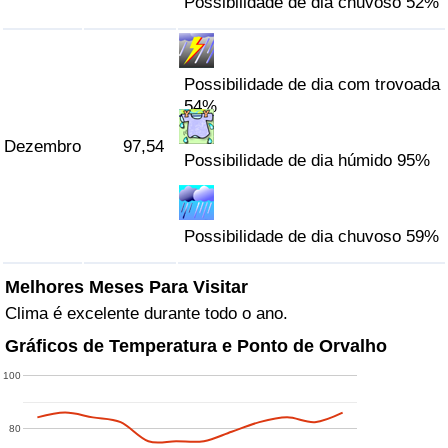
Possibilidade de dia chuvoso 52%
Possibilidade de dia com trovoada
54%
Dezembro
97,54
Possibilidade de dia húmido 95%
Possibilidade de dia chuvoso 59%
Melhores Meses Para Visitar
Clima é excelente durante todo o ano.
Gráficos de Temperatura e Ponto de Orvalho
100
80