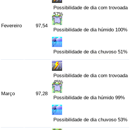
Possibilidade de dia com trovoada
Indicador de Trânsito
57%
Fevereiro
97,54
Indicador de Trânsito (Atual)
Possibilidade de dia húmido 100%
Indicador de Trânsito por País
Possibilidade de dia chuvoso 51%
Possibilidade de dia com trovoada
45%
Março
97,28
Possibilidade de dia húmido 99%
Possibilidade de dia chuvoso 53%