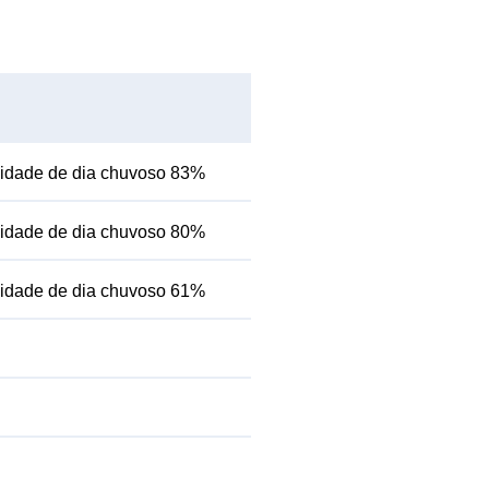
lidade de dia chuvoso 83%
lidade de dia chuvoso 80%
lidade de dia chuvoso 61%