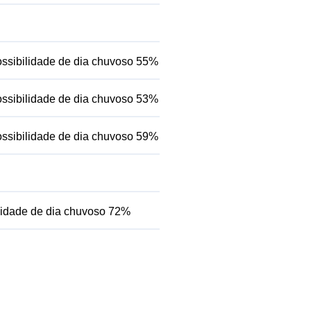
ssibilidade de dia chuvoso 55%
ssibilidade de dia chuvoso 53%
ssibilidade de dia chuvoso 59%
lidade de dia chuvoso 72%