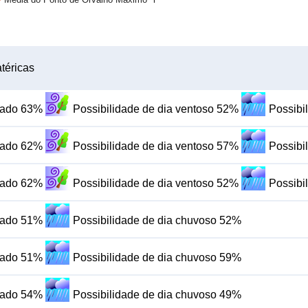
téricas
blado 63%
Possibilidade de dia ventoso 52%
Possibi
blado 62%
Possibilidade de dia ventoso 57%
Possibi
blado 62%
Possibilidade de dia ventoso 52%
Possibi
blado 51%
Possibilidade de dia chuvoso 52%
blado 51%
Possibilidade de dia chuvoso 59%
blado 54%
Possibilidade de dia chuvoso 49%