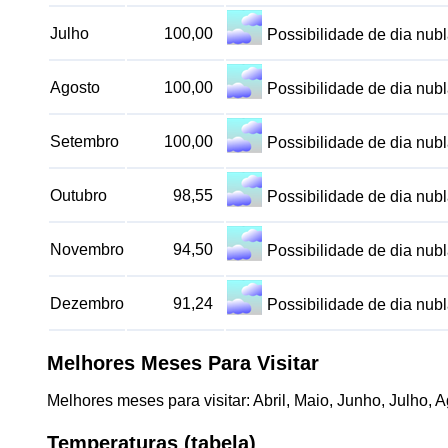
Julho
100,00
Possibilidade de dia nu
Agosto
100,00
Possibilidade de dia nu
Setembro
100,00
Possibilidade de dia nu
Outubro
98,55
Possibilidade de dia nu
Novembro
94,50
Possibilidade de dia nu
Dezembro
91,24
Possibilidade de dia nu
Melhores Meses Para Visitar
Melhores meses para visitar: Abril, Maio, Junho, Julho
Temperaturas (tabela)