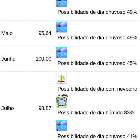
Possibilidade de dia chuvoso 49%
Maio
95,64
Possibilidade de dia chuvoso 49%
Junho
100,00
Possibilidade de dia chuvoso 45%
Possibilidade de dia com nevoeiro
35%
Julho
98,87
Possibilidade de dia húmido 83%
Possibilidade de dia chuvoso 41%