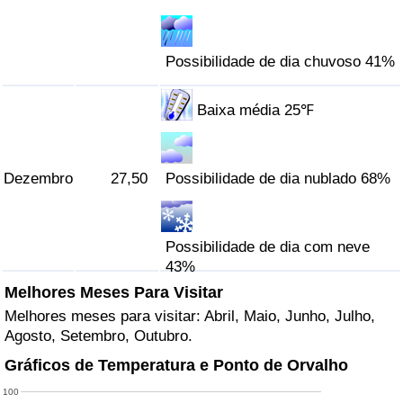
Possibilidade de dia chuvoso 41%
Baixa média 25℉
Dezembro
27,50
Possibilidade de dia nublado 68%
Possibilidade de dia com neve
43%
Melhores Meses Para Visitar
Melhores meses para visitar: Abril, Maio, Junho, Julho,
Agosto, Setembro, Outubro.
Gráficos de Temperatura e Ponto de Orvalho
100