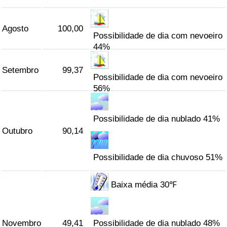
Agosto
100,00
Possibilidade de dia com nevoeiro
44%
Setembro
99,37
Possibilidade de dia com nevoeiro
56%
Possibilidade de dia nublado 41%
Outubro
90,14
Possibilidade de dia chuvoso 51%
Baixa média 30℉
Novembro
49,41
Possibilidade de dia nublado 48%