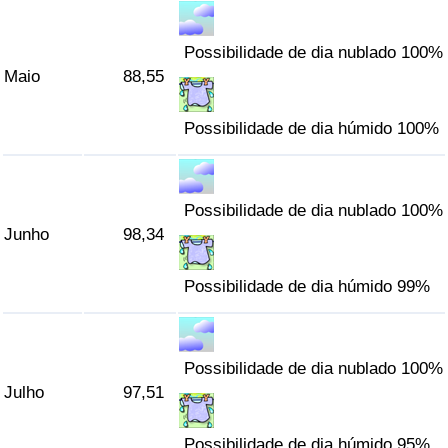
Possibilidade de dia nublado 100%
Maio
88,55
Possibilidade de dia húmido 100%
Possibilidade de dia nublado 100%
Junho
98,34
Possibilidade de dia húmido 99%
Possibilidade de dia nublado 100%
Julho
97,51
Possibilidade de dia húmido 95%