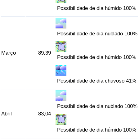
Possibilidade de dia húmido 100%
Indicador de Trânsito
Indicador de Trânsito (Atual)
Possibilidade de dia nublado 100%
Indicador de Trânsito por País
Março
89,39
Possibilidade de dia húmido 100%
Possibilidade de dia chuvoso 41%
Possibilidade de dia nublado 100%
Abril
83,04
Possibilidade de dia húmido 100%