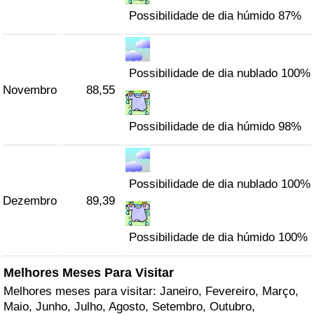
Possibilidade de dia húmido 87%
Possibilidade de dia nublado 100%
Novembro
88,55
Possibilidade de dia húmido 98%
Possibilidade de dia nublado 100%
Dezembro
89,39
Possibilidade de dia húmido 100%
Melhores Meses Para Visitar
Melhores meses para visitar: Janeiro, Fevereiro, Março,
Maio, Junho, Julho, Agosto, Setembro, Outubro,