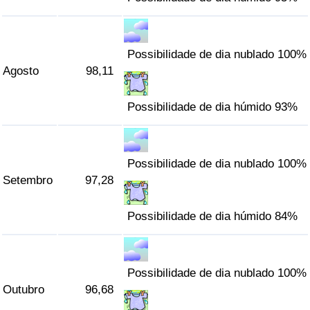
Possibilidade de dia nublado 100%
Agosto
98,11
Possibilidade de dia húmido 93%
Possibilidade de dia nublado 100%
Setembro
97,28
Possibilidade de dia húmido 84%
Possibilidade de dia nublado 100%
Outubro
96,68