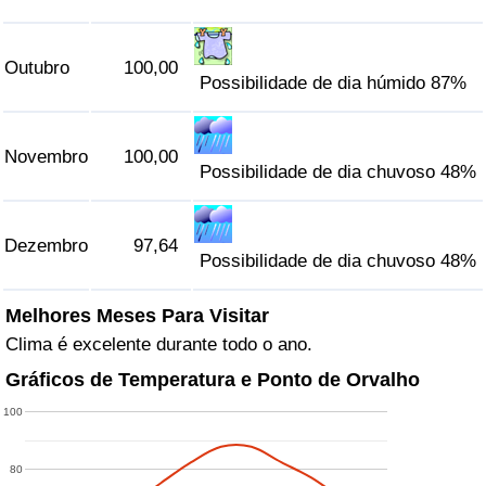
Outubro
100,00
Possibilidade de dia húmido 87%
Novembro
100,00
Possibilidade de dia chuvoso 48%
Dezembro
97,64
Possibilidade de dia chuvoso 48%
Melhores Meses Para Visitar
Clima é excelente durante todo o ano.
Gráficos de Temperatura e Ponto de Orvalho
100
80