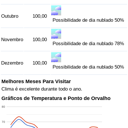
Outubro
100,00
Possibilidade de dia nublado 50%
Novembro
100,00
Possibilidade de dia nublado 78%
Dezembro
100,00
Possibilidade de dia nublado 50%
Melhores Meses Para Visitar
Clima é excelente durante todo o ano.
Gráficos de Temperatura e Ponto de Orvalho
80
70