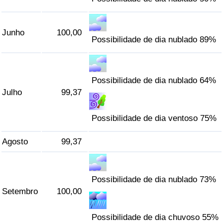
Indicador de Trânsito
Junho
100,00
Possibilidade de dia nublado 89%
Indicador de Trânsito (Atual)
Indicador de Trânsito por País
Possibilidade de dia nublado 64%
Julho
99,37
Possibilidade de dia ventoso 75%
Agosto
99,37
Possibilidade de dia nublado 73%
Setembro
100,00
Possibilidade de dia chuvoso 55%