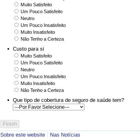
Muito Satisfeito
Um Pouco Satisfeito
Neutro
Um Pouco Insatisfeito
Muito Insatisfeito
Não Tenho a Certeza
Custo para si
Muito Satisfeito
Um Pouco Satisfeito
Neutro
Um Pouco Insatisfeito
Muito Insatisfeito
Não Tenho a Certeza
Que tipo de cobertura de seguro de saúde tem?
Sobre este website
Nas Notícias