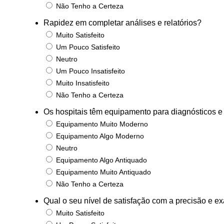
Não Tenho a Certeza
Rapidez em completar análises e relatórios?
Muito Satisfeito
Um Pouco Satisfeito
Neutro
Um Pouco Insatisfeito
Muito Insatisfeito
Não Tenho a Certeza
Os hospitais têm equipamento para diagnósticos 
Equipamento Muito Moderno
Equipamento Algo Moderno
Neutro
Equipamento Algo Antiquado
Equipamento Muito Antiquado
Não Tenho a Certeza
Qual o seu nível de satisfação com a precisão e e
Muito Satisfeito