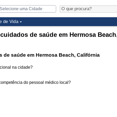
e de Vida
e cuidados de saúde em Hermosa Beach
os de saúde em Hermosa Beach, Califórnia
acional na cidade?
 competência do pessoal médico local?