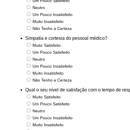
Um Pouco Satisfeito
Neutro
Um Pouco Insatisfeito
Muito Insatisfeito
Não Tenho a Certeza
Simpatia e cortesia do pessoal médico?
Muito Satisfeito
Um Pouco Satisfeito
Neutro
Um Pouco Insatisfeito
Muito Insatisfeito
Não Tenho a Certeza
Qual o seu nível de satisfação com o tempo de res
Muito Satisfeito
Um Pouco Satisfeito
Neutro
Um Pouco Insatisfeito
Muito Insatisfeito