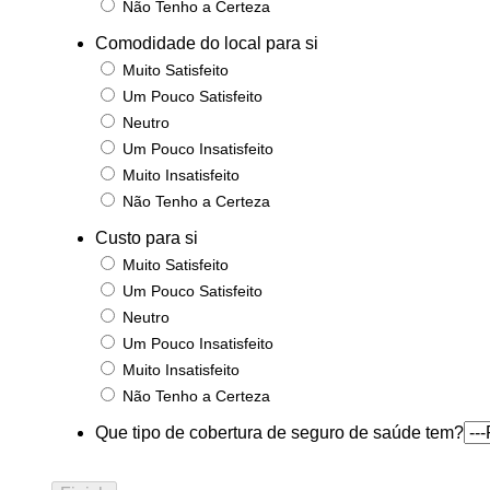
Não Tenho a Certeza
Comodidade do local para si
Muito Satisfeito
Um Pouco Satisfeito
Neutro
Um Pouco Insatisfeito
Muito Insatisfeito
Não Tenho a Certeza
Custo para si
Muito Satisfeito
Um Pouco Satisfeito
Neutro
Um Pouco Insatisfeito
Muito Insatisfeito
Não Tenho a Certeza
Que tipo de cobertura de seguro de saúde tem?